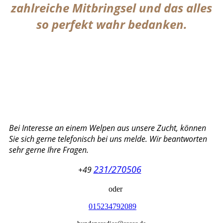
zahlreiche Mitbringsel und das alles
so perfekt wahr bedanken.
Bei Interesse an einem Welpen aus unsere Zucht, können
Sie sich gerne telefonisch bei uns melde. Wir beantworten
sehr gerne Ihre Fragen.
231/270506
+49
oder
015234792089