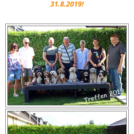
31.8.2019!