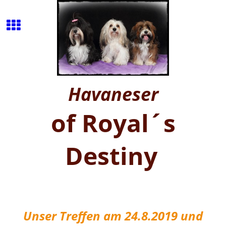
Havaneser
of Royal´s
Destiny
Unser Treffen am 24.8.2019 und